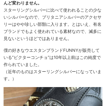
んど変わりません。
スターリングシルバーに比べて使われることの少な
いシルバーなので、ブリタニアシルバーのアクセサ
リーはやや珍しい部類に入ります。とはいえ、有名
ブランドでもよく使われている素材なので、滅多に
見ないというほどではありません。
僕の好きなウエスタンブランドFUNNYが販売して
いる”ビクターコンチョ”は10年以上前はこの純度で
作られていました。
（近年のものはスターリングシルバーになっていま
す。）