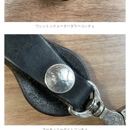
ワシントンクォーターダラーコンチョ
マーキュリーダイムコンチョ