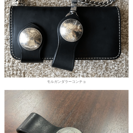
モルガンダラーコンチョ