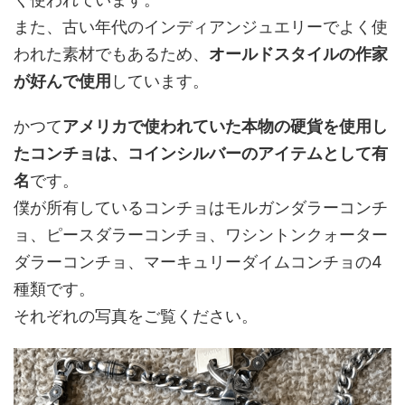
また、古い年代のインディアンジュエリーでよく使
われた素材でもあるため、
オールドスタイルの作家
が好んで使用
しています。
かつて
アメリカで使われていた本物の硬貨を使用し
たコンチョは、コインシルバーのアイテムとして有
名
です。
僕が所有しているコンチョはモルガンダラーコンチ
ョ、ピースダラーコンチョ、ワシントンクォーター
ダラーコンチョ、マーキュリーダイムコンチョの4
種類です。
それぞれの写真をご覧ください。