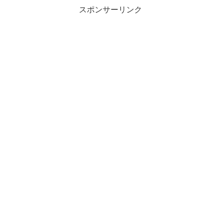
スポンサーリンク