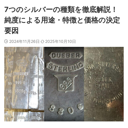
7つのシルバーの種類を徹底解説！
純度による用途・特徴と価格の決定
要因
2024年11月26日
2025年10月10日