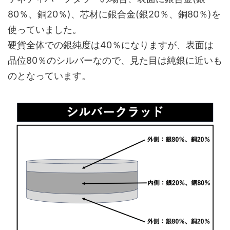
80％、銅20％)、芯材に銀合金(銀20％、銅80％)を
使っていました。
硬貨全体での銀純度は40％になりますが、表面は
品位80％のシルバーなので、見た目は純銀に近いも
のとなっています。