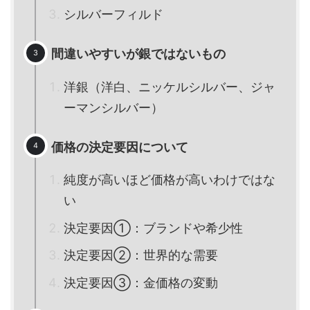
シルバーフィルド
間違いやすいが銀ではないもの
洋銀（洋白、ニッケルシルバー、ジャ
ーマンシルバー）
価格の決定要因について
純度が高いほど価格が高いわけではな
い
決定要因①：ブランドや希少性
決定要因②：世界的な需要
決定要因③：金価格の変動