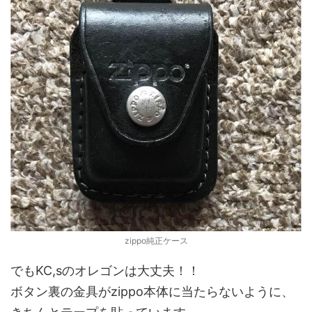
zippo純正ケース
でもKC,sのオレゴンは大丈夫！！
ボタン裏の金具がzippo本体に当たらないように、