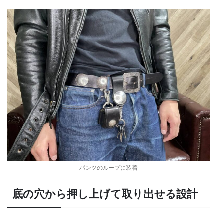
パンツのループに装着
底の穴から押し上げて取り出せる設計