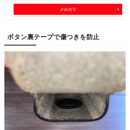
メルカリ
ボタン裏テープで傷つきを防止