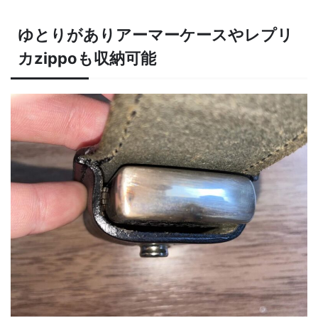
ゆとりがありアーマーケースやレプリ
カzippoも収納可能