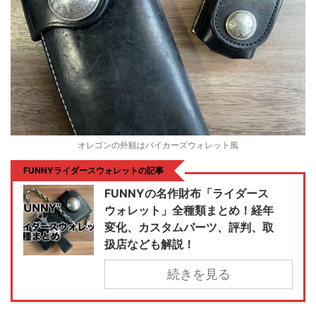
オレゴンの外観はバイカーズウォレット風
FUNNYライダースウォレットの記事
FUNNYの名作財布「ライダース
ウォレット」全種類まとめ！経年
変化、カスタムパーツ、評判、取
扱店なども解説！
続きを見る