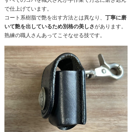
で仕上げています。
コート系樹脂で艶を出す方法とは異なり、
丁寧に磨
いて艶を出しているため別格の美しさ
があります。
熟練の職人さんあってこそなせる技です。