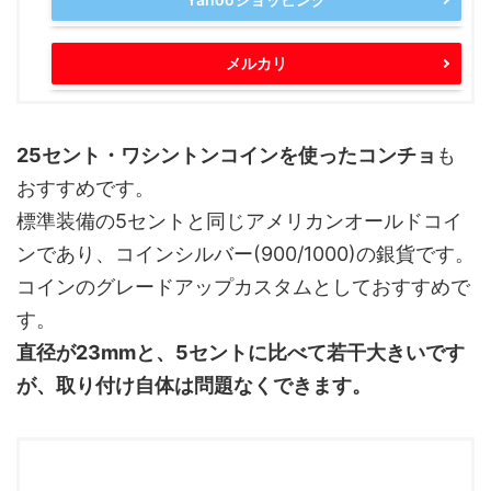
メルカリ
25セント・ワシントンコインを使ったコンチョ
も
おすすめです。
標準装備の5セントと同じアメリカンオールドコイ
ンであり、コインシルバー(900/1000)の銀貨です。
コインのグレードアップカスタムとしておすすめで
す。
直径が23mmと、5セントに比べて若干大きいです
が、取り付け自体は問題なくできます。