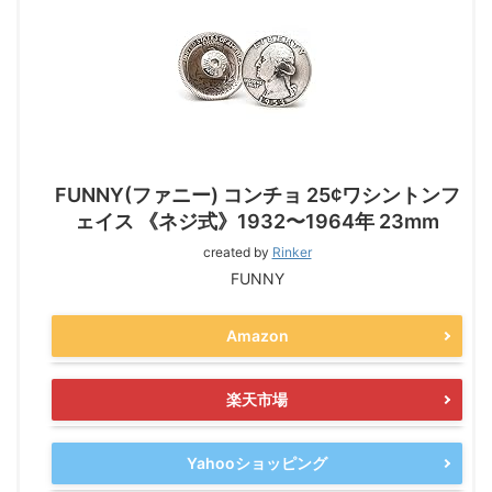
FUNNY(ファニー) コンチョ 25¢ワシントンフ
ェイス 《ネジ式》1932〜1964年 23mm
created by
Rinker
FUNNY
Amazon
楽天市場
Yahooショッピング