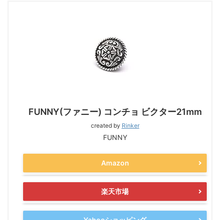
FUNNY(ファニー) コンチョ ビクター21mm
created by
Rinker
FUNNY
Amazon
楽天市場
Yahooショッピング