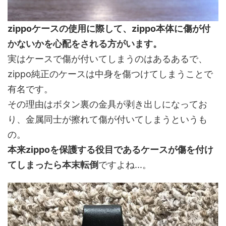
zippoケースの使用に際して、zippo本体に傷が付
かないかを心配をされる方がいます。
実はケースで傷が付いてしまうのはあるあるで、
zippo純正のケースは中身を傷つけてしまうことで
有名です。
その理由はボタン裏の金具が剥き出しになってお
り、金属同士が擦れて傷が付いてしまうというも
の。
本来zippoを保護する役目であるケースが傷を付け
てしまったら本末転倒
ですよね...。