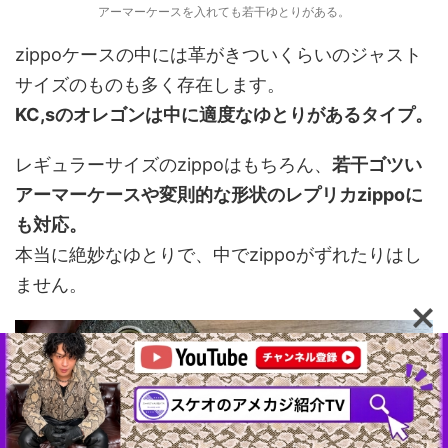
アーマーケースを入れても若干ゆとりがある。
zippoケースの中には革がきついくらいのジャスト
サイズのものも多く存在します。
KC,sのオレゴンは中に適度なゆとりがあるタイプ。
レギュラーサイズのzippoはもちろん、
若干ゴツい
アーマーケースや変則的な形状のレプリカzippoに
も対応。
本当に絶妙なゆとりで、中でzippoがずれたりはし
ません。