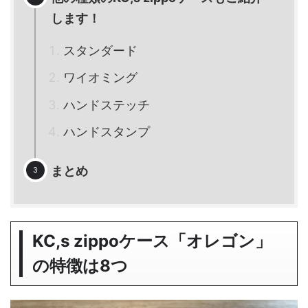
します！
スタンダード
ワイオミング
ハンドステッチ
ハンドスタンプ
まとめ
KC,s zippoケース「オレゴン」
の特徴は8つ