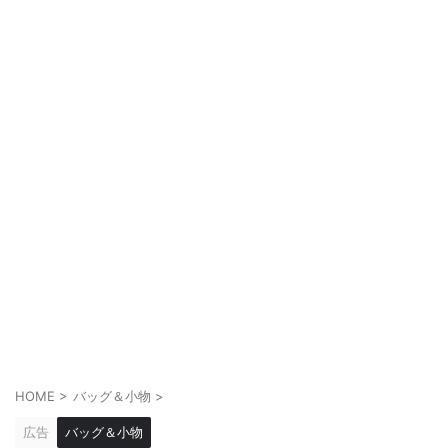
HOME
>
バッグ＆小物
>
広告
バッグ＆小物