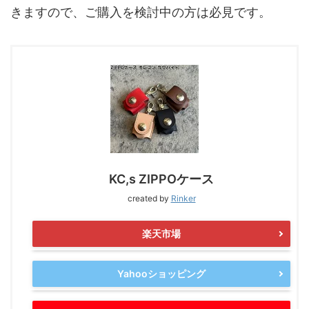
きますので、ご購入を検討中の方は必見です。
KC,s ZIPPOケース
created by
Rinker
楽天市場
Yahooショッピング