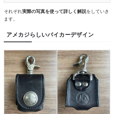
それぞれ
実際の写真を使って詳しく解説
をしていき
ます。
アメカジらしいバイカーデザイン