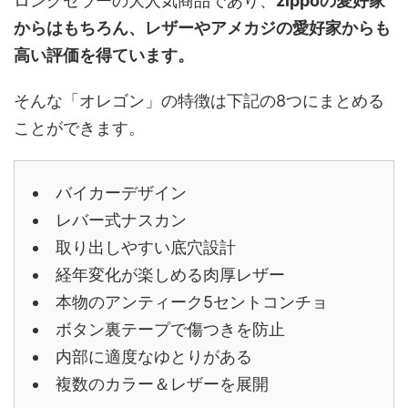
ロングセラーの大人気商品であり、
zippoの愛好家
からはもちろん、レザーやアメカジの愛好家からも
高い評価を得ています。
そんな「オレゴン」の特徴は下記の8つにまとめる
ことができます。
バイカーデザイン
レバー式ナスカン
取り出しやすい底穴設計
経年変化が楽しめる肉厚レザー
本物のアンティーク5セントコンチョ
ボタン裏テープで傷つきを防止
内部に適度なゆとりがある
複数のカラー＆レザーを展開