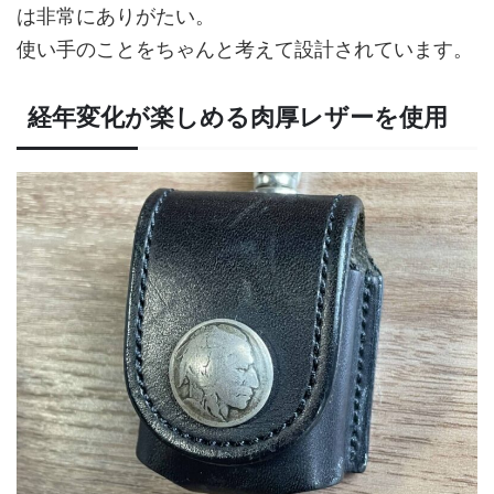
は非常にありがたい。
使い手のことをちゃんと考えて設計されています。
経年変化が楽しめる肉厚レザーを使用