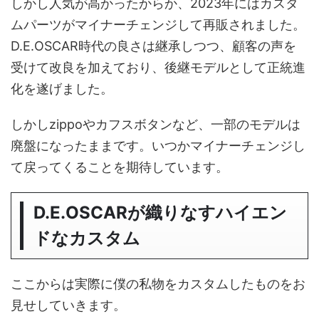
しかし人気が高かったからか、2023年にはカスタ
ムパーツがマイナーチェンジして再販されました。
D.E.OSCAR時代の良さは継承しつつ、顧客の声を
受けて改良を加えており、後継モデルとして正統進
化を遂げました。
しかしzippoやカフスボタンなど、一部のモデルは
廃盤になったままです。いつかマイナーチェンジし
て戻ってくることを期待しています。
D.E.OSCARが織りなすハイエン
ドなカスタム
ここからは実際に僕の私物をカスタムしたものをお
見せしていきます。