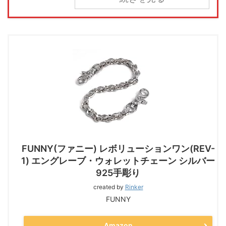
FUNNY(ファニー) レボリューションワン(REV-
1) エングレーブ・ウォレットチェーン シルバー
925手彫り
created by
Rinker
FUNNY
Amazon