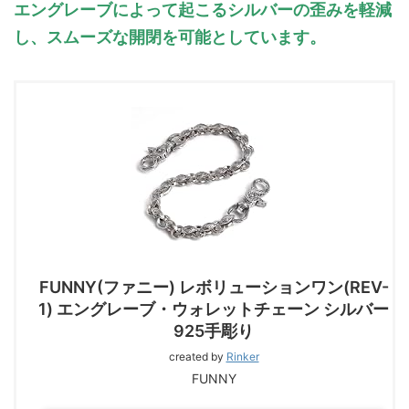
エングレーブによって起こるシルバーの歪みを軽減
し、スムーズな開閉を可能としています。
FUNNY(ファニー) レボリューションワン(REV-
1) エングレーブ・ウォレットチェーン シルバー
925手彫り
created by
Rinker
FUNNY