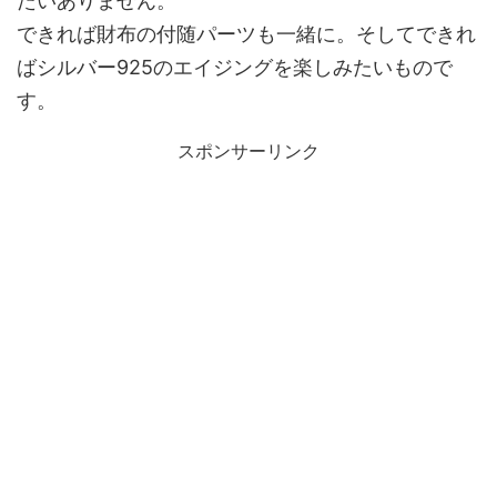
たいありません。
できれば財布の付随パーツも一緒に。そしてできれ
ばシルバー925のエイジングを楽しみたいもので
す。
スポンサーリンク