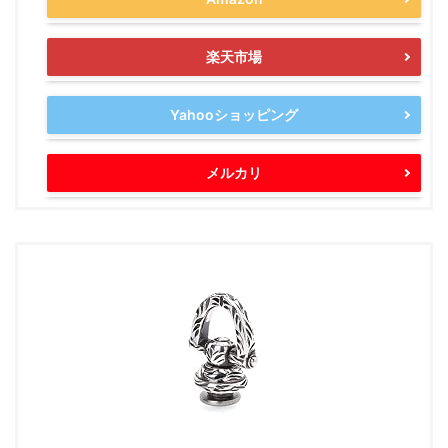
楽天市場
Yahooショッピング
メルカリ