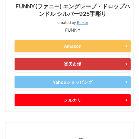
FUNNY(ファニー) エングレーブ・ドロップハ
ンドル シルバー925手彫り
created by
Rinker
FUNNY
Amazon
楽天市場
Yahooショッピング
メルカリ