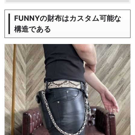
FUNNYの財布はカスタム可能な
構造である