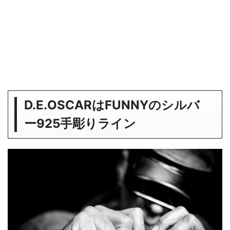
D.E.OSCARはFUNNYのシルバ
ー925手彫りライン