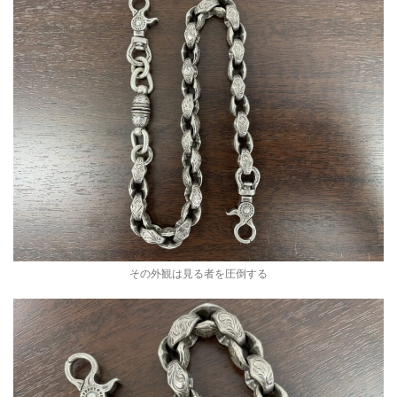
その外観は見る者を圧倒する