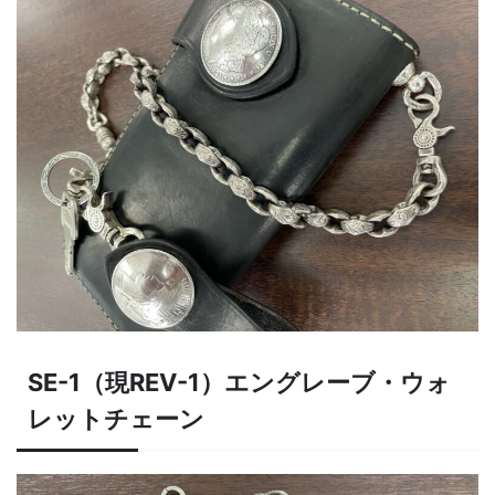
SE-1（現REV-1）エングレーブ・ウォ
レットチェーン