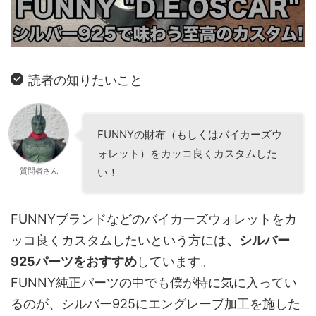
読者の知りたいこと
FUNNYの財布（もしくはバイカーズウ
ォレット）をカッコ良くカスタムした
質問者さん
い！
FUNNYブランドなどのバイカーズウォレットをカ
ッコ良くカスタムしたいという方には
、シルバー
925パーツをおすすめ
しています。
FUNNY純正パーツの中でも僕が特に気に入ってい
るのが、シルバー925にエングレーブ加工を施した