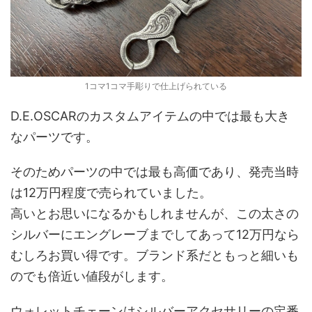
1コマ1コマ手彫りで仕上げられている
D.E.OSCARのカスタムアイテムの中では最も大き
なパーツです。
そのためパーツの中では最も高価であり、発売当時
は12万円程度で売られていました。
高いとお思いになるかもしれませんが、この太さの
シルバーにエングレーブまでしてあって12万円なら
むしろお買い得です。ブランド系だともっと細いも
のでも倍近い値段がします。
ウォレットチェーンはシルバーアクセサリーの定番