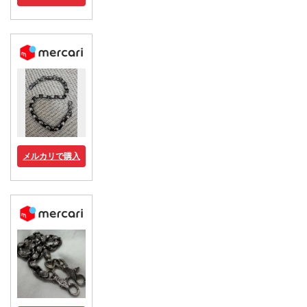
メルカリで購入