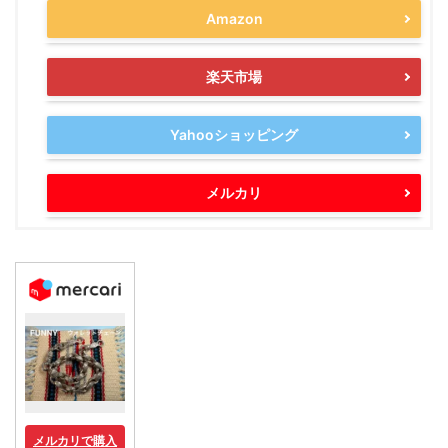
Amazon
楽天市場
Yahooショッピング
メルカリ
メルカリで購入