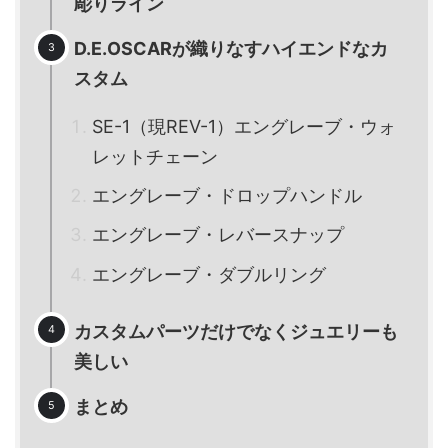
彫りライン
D.E.OSCARが織りなすハイエンドなカ
スタム
SE-1（現REV-1）エングレーブ・ウォ
レットチェーン
エングレーブ・ドロップハンドル
エングレーブ・レバースナップ
エングレーブ・ダブルリング
カスタムパーツだけでなくジュエリーも
美しい
まとめ