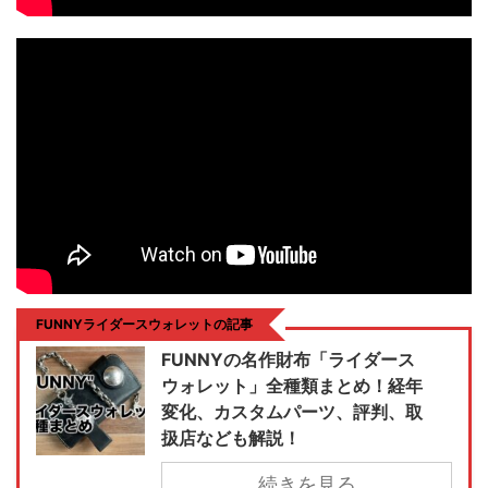
FUNNYライダースウォレットの記事
FUNNYの名作財布「ライダース
ウォレット」全種類まとめ！経年
変化、カスタムパーツ、評判、取
扱店なども解説！
続きを見る