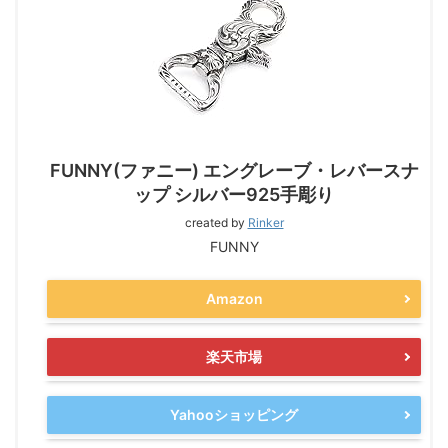
FUNNY(ファニー) エングレーブ・レバースナ
ップ シルバー925手彫り
created by
Rinker
FUNNY
Amazon
楽天市場
Yahooショッピング