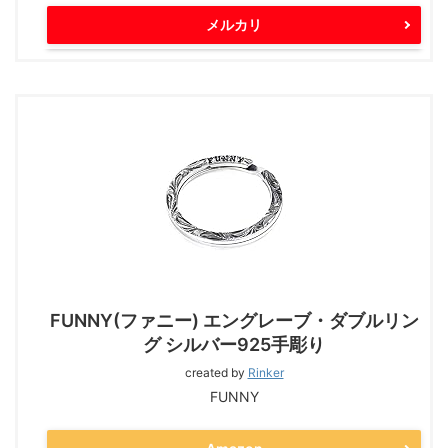
メルカリ
FUNNY(ファニー) エングレーブ・ダブルリン
グ シルバー925手彫り
created by
Rinker
FUNNY