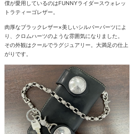
僕が愛用しているのはFUNNYライダースウォレッ
トラティーゴレザー。
肉厚なブラックレザー×美しいシルバーパーツによ
り、クロムハーツのような雰囲気になりました。
その外観はクールでラグジュアリー。大満足の仕上
がりです。