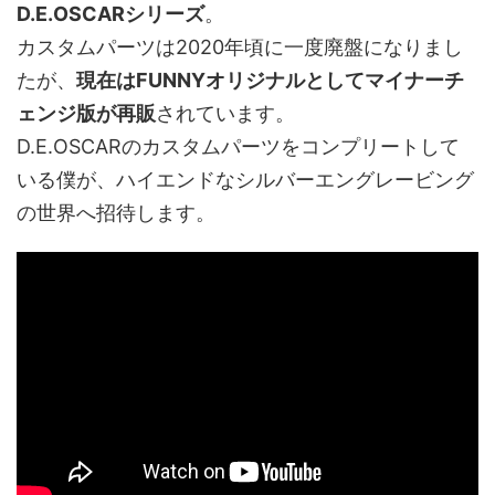
D.E.OSCARシリーズ
。
カスタムパーツは2020年頃に一度廃盤になりまし
たが、
現在はFUNNYオリジナルとしてマイナーチ
ェンジ版が再販
されています。
D.E.OSCARのカスタムパーツをコンプリートして
いる僕が、ハイエンドなシルバーエングレービング
の世界へ招待します。