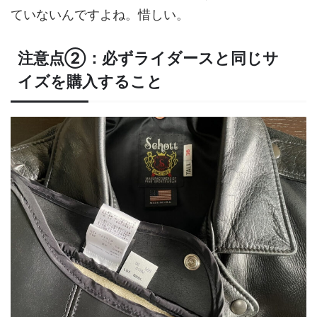
ていないんですよね。惜しい。
注意点②：必ずライダースと同じサ
イズを購入すること