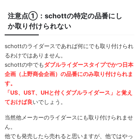
注意点①：schottの特定の品番にし
か取り付けられない
schottのライダースであれば何にでも取り付けられ
るわけではありません。
schottの中でも
ダブルライダースタイプでかつ日本
企画（上野商会企画）の品番にのみ取り付けられま
す。
「US、UST、UHと付くダブルライダース」と覚え
ておけば良
いでしょう。
当然他メーカーのライダースにも取り付けられませ
ん。
他でも発売したら売れると思いますが、他ではやっ