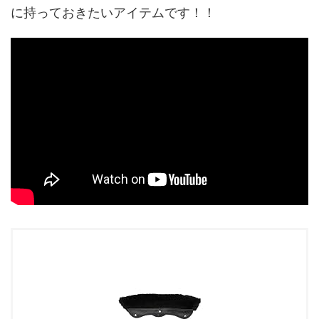
に持っておきたいアイテムです！！