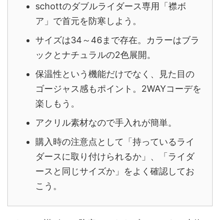
schottのダブルライダース専用「襟ボ
ア」で首元を防寒しよう。
サイズは34～46まで存在。カラーはブラ
ックとナチュラルの2色展開。
保温性という機能だけでなく、見た目の
ゴージャス感もポイント。2WAYコーデを
楽しもう。
アクリル素材なので手入れが簡単。
購入時の注意点として「持っているライ
ダースに取り付けられるか」、「ライダ
ースと同じサイズか」をよく確認してお
こう。