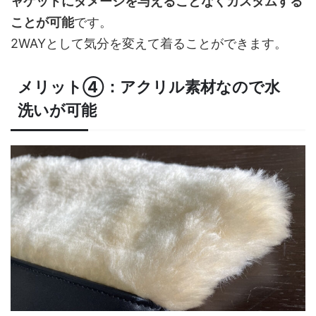
ャケットにダメージを与えることなくカスタムする
ことが可能
です。
2WAYとして気分を変えて着ることができます。
メリット④：アクリル素材なので水
洗いが可能