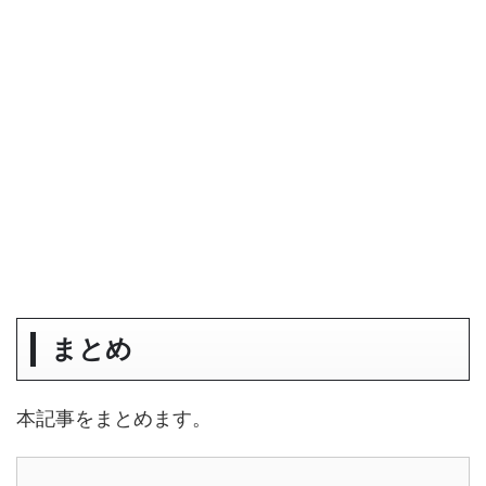
まとめ
本記事をまとめます。