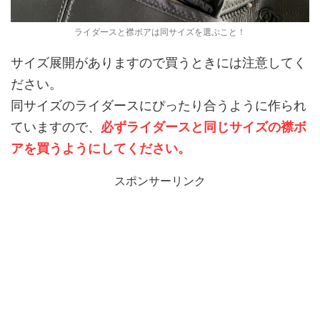
ライダースと襟ボアは同サイズを選ぶこと！
サイズ展開がありますので買うときには注意してく
ださい。
同サイズのライダースにぴったり合うように作られ
ていますので、
必ずライダースと同じサイズの襟ボ
アを買うようにしてください。
スポンサーリンク