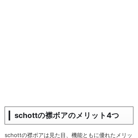
schottの襟ボアのメリット4つ
schottの襟ボアは見た目、機能ともに優れたメリッ