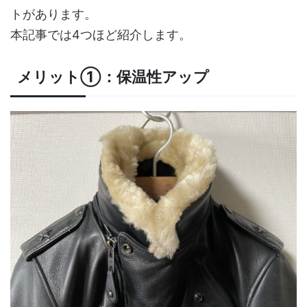
トがあります。
本記事では4つほど紹介します。
メリット①：保温性アップ