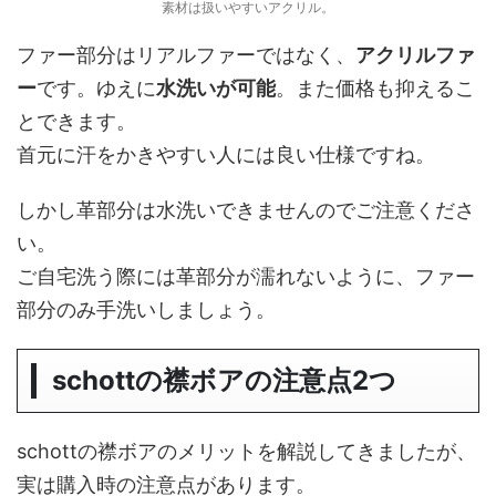
素材は扱いやすいアクリル。
ファー部分はリアルファーではなく、
アクリルファ
ー
です。ゆえに
水洗いが可能
。また価格も抑えるこ
とできます。
首元に汗をかきやすい人には良い仕様ですね。
しかし革部分は水洗いできませんのでご注意くださ
い。
ご自宅洗う際には革部分が濡れないように、ファー
部分のみ手洗いしましょう。
schottの襟ボアの注意点2つ
schottの襟ボアのメリットを解説してきましたが、
実は購入時の注意点があります。