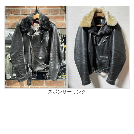
スポンサーリンク