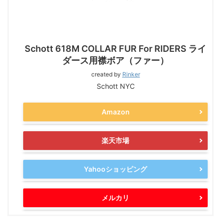
Schott 618M COLLAR FUR For RIDERS ライ
ダース用襟ボア（ファー）
created by
Rinker
Schott NYC
Amazon
楽天市場
Yahooショッピング
メルカリ