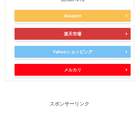
Amazon
楽天市場
Yahooショッピング
メルカリ
スポンサーリンク