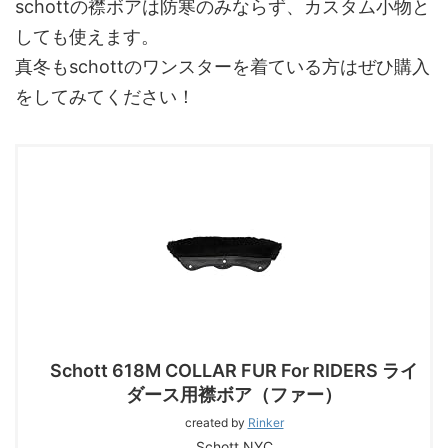
schottの襟ボアは防寒のみならず、カスタム小物と
しても使えます。
真冬もschottのワンスターを着ている方はぜひ購入
をしてみてください！
Schott 618M COLLAR FUR For RIDERS ライ
ダース用襟ボア（ファー）
created by
Rinker
Schott NYC