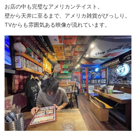
お店の中も完璧なアメリカンテイスト。
壁から天井に至るまで、アメリカ雑貨がびっしり。
TVからも雰囲気ある映像が流れています。