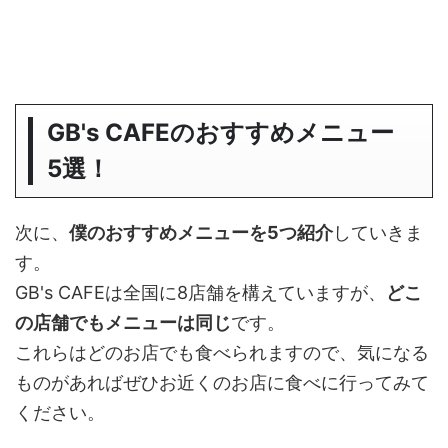
GB's CAFEのおすすめメニュー
5選！
次に、
僕のおすすめメニューを5つ紹介
していきま
す。
GB's CAFEは全国に8店舗を構えていますが、
どこ
の店舗でもメニューは同じ
です。
これらはどのお店でも食べられますので、気になる
ものがあればぜひお近くのお店に食べに行ってみて
ください。