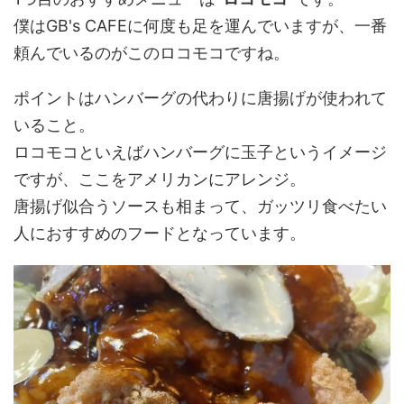
僕はGB's CAFEに何度も足を運んでいますが、一番
頼んでいるのがこのロコモコですね。
ポイントはハンバーグの代わりに唐揚げが使われて
いること。
ロコモコといえばハンバーグに玉子というイメージ
ですが、ここをアメリカンにアレンジ。
唐揚げ似合うソースも相まって、ガッツリ食べたい
人におすすめのフードとなっています。