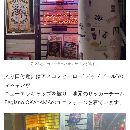
ZIMAとコカコーラのネオンサインが光る。
入り口付近にはアメコミヒーロー”デッドプール”の
マネキンが。
ニューエラキャップを被り、地元のサッカーチーム
Fagiano OKAYAMAのユニフォームを着ています。