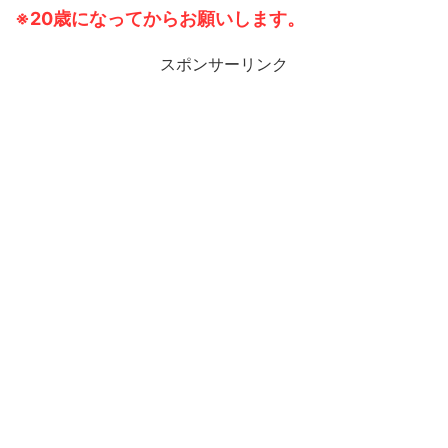
※20歳になってからお願いします。
スポンサーリンク