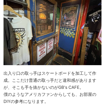
出入り口の取っ手はスケートボードを加工して作
成。ここだけ普通の取っ手だと違和感があります
が、そこも手を抜かないのがGB's CAFE。
僕のようなアメリカファンからしても、お部屋の
DIYの参考になります。