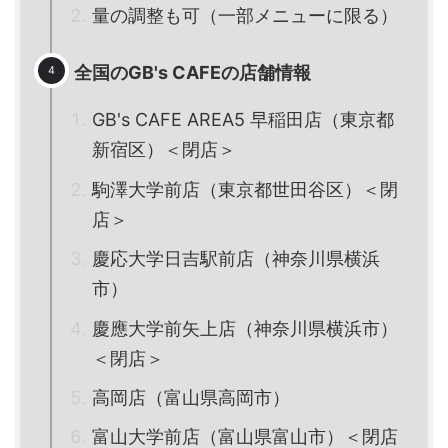
量の調整も可（一部メニューに限る）
全国のGB's CAFEの店舗情報
GB's CAFE AREA5 早稲田店（東京都
新宿区）＜閉店＞
駒澤大学前店（東京都世田谷区）＜閉
店＞
慶応大学日吉駅前店（神奈川県横浜
市）
慶應大学前矢上店（神奈川県横浜市）
＜閉店＞
高岡店（富山県高岡市）
富山大学前店（富山県富山市）＜閉店