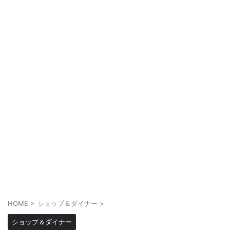
HOME
>
ショップ＆ダイナー
>
ショップ＆ダイナー