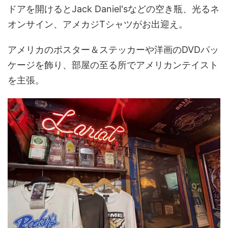
ドアを開けるとJack Daniel'sなどの空き瓶、光るネ
オンサイン、アメカジTシャツがお出迎え。
アメリカのポスター＆ステッカーや洋画のDVDパッ
ケージを飾り、部屋の至る所でアメリカンテイスト
を主張。