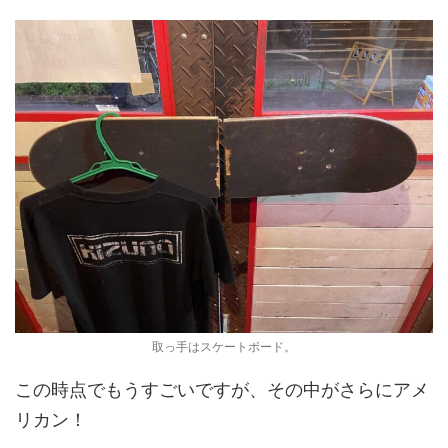
取っ手はスケートボード。
この時点でもうすごいですが、その中がさらにアメ
リカン！