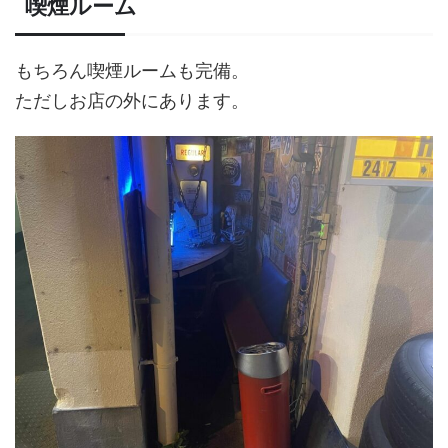
喫煙ルーム
もちろん喫煙ルームも完備。
ただしお店の外にあります。