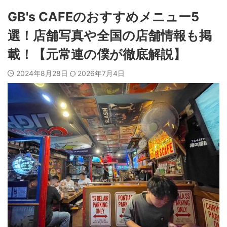
GB's CAFEのおすすめメニュー5
選！店舗写真や全国の店舗情報も掲
載！【元常連の僕が徹底解説】
2024年8月28日
2026年7月4日