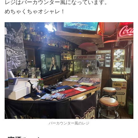
レジはバーカウンター風になっています。
めちゃくちゃオシャレ！
バーカウンター風のレジ