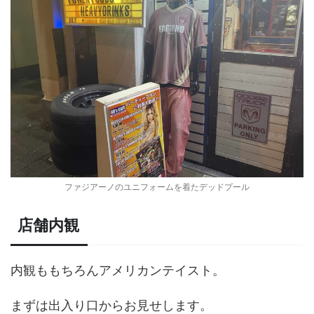
ファジアーノのユニフォームを着たデッドプール
店舗内観
内観ももちろんアメリカンテイスト。
まずは出入り口からお見せします。