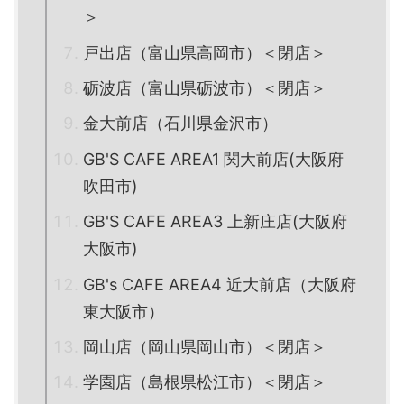
＞
戸出店（富山県高岡市）＜閉店＞
砺波店（富山県砺波市）＜閉店＞
金大前店（石川県金沢市）
GB'S CAFE AREA1 関大前店(大阪府
吹田市)
GB'S CAFE AREA3 上新庄店(大阪府
大阪市)
GB's CAFE AREA4 近大前店（大阪府
東大阪市）
岡山店（岡山県岡山市）＜閉店＞
学園店（島根県松江市）＜閉店＞