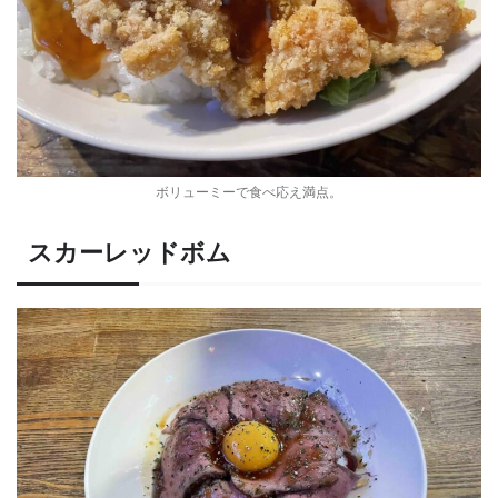
ボリューミーで食べ応え満点。
スカーレッドボム