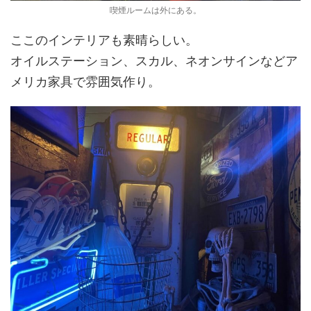
喫煙ルームは外にある。
ここのインテリアも素晴らしい。
オイルステーション、スカル、ネオンサインなどア
メリカ家具で雰囲気作り。