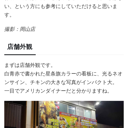
い、という方にも参考にしていただけると思いま
す。
撮影：岡山店
店舗外観
まずは店舗外観です。
白青赤で書かれた星条旗カラーの看板に、光るネオ
ンサイン、チキンの大きな写真がインパクト大。
一目でアメリカンダイナーだと分かりますね。