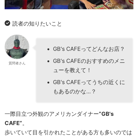
読者の知りたいこと
GB's CAFEってどんなお店？
GB's CAFEのおすすめのメニ
質問者さん
ューを教えて！
GB's CAFEってうちの近くに
もあるのかな…？
一際目立つ外観のアメリカンダイナー
”GB's
CAFE”
。
歩いていて目を引かれたことがある方も多いのでは