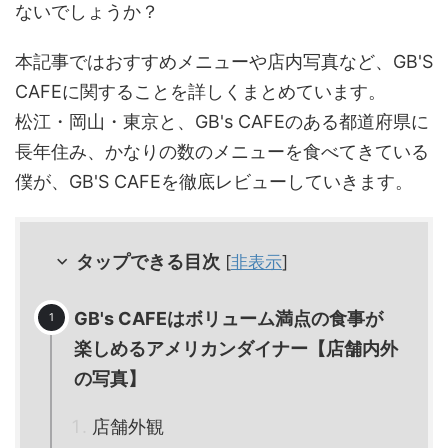
ないでしょうか？
本記事ではおすすめメニューや店内写真など、GB'S
CAFEに関することを詳しくまとめています。
松江・岡山・東京と、GB's CAFEのある都道府県に
長年住み、かなりの数のメニューを食べてきている
僕が、GB'S CAFEを徹底レビューしていきます。
タップできる目次
[
非表示
]
GB's CAFEはボリューム満点の食事が
楽しめるアメリカンダイナー【店舗内外
の写真】
店舗外観