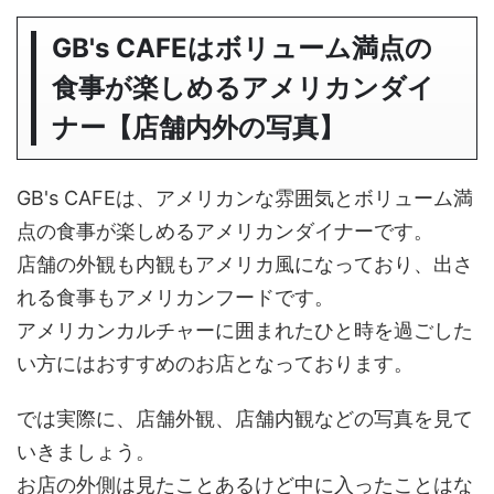
GB's CAFEはボリューム満点の
食事が楽しめるアメリカンダイ
ナー【店舗内外の写真】
GB's CAFEは、アメリカンな雰囲気とボリューム満
点の食事が楽しめるアメリカンダイナーです。
店舗の外観も内観もアメリカ風になっており、出さ
れる食事もアメリカンフードです。
アメリカンカルチャーに囲まれたひと時を過ごした
い方にはおすすめのお店となっております。
では実際に、店舗外観、店舗内観などの写真を見て
いきましょう。
お店の外側は見たことあるけど中に入ったことはな