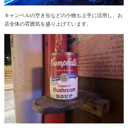
キャンベルの空き缶などの小物も上手に活用し、お
店全体の雰囲気を盛り上げています。