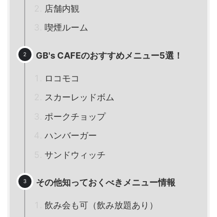
店舗内観
喫煙ルーム
GB's CAFEのおすすめメニュー5選！
ロコモコ
スカーレッドボム
ポークチョップ
ハンバーガー
サンドウィッチ
その他知っておくべきメニュー情報
飲み会も可（飲み放題あり）