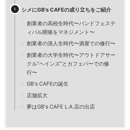
シメにGB's CAFEの成り立ちをご紹介
創業者の高校生時代〜バンドフェステ
ィバル開催をマネジメント〜
創業者の浪人生時代〜酒屋での修行〜
創業者の大学生時代〜アウトドアサー
クル”ヘインズ”とカフェバーでの修
行〜
GB's CAFEの誕生
店舗拡大
夢はGB's CAFE L.A.店の出店