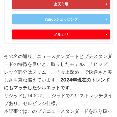
楽天市場
Yahooショッピング
メルカリ
その名の通り、ニュースタンダードとプチスタンダ
ードの特徴を良いとこ取りしたモデル。「ヒップ、
レッグ部分はスリム」、「股上深め」で快適さと美
しさを兼ね備えています。
2024年現在のトレンド
にもマッチしたシルエット
です。
リジッドは14.5oz。リジッドでないストレッチタイ
プあり。セルビッジ仕様。
本記事ではこのプチニュースタンダードを取り扱っ