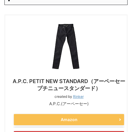
A.P.C. PETIT NEW STANDARD（アーペーセー
プチニュースタンダード）
created by
Rinker
A.P.C.(アーペーセー)
Amazon