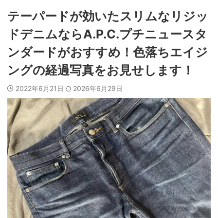
テーパードが効いたスリムなリジッ
ドデニムならA.P.C.プチニュースタ
ンダードがおすすめ！色落ちエイジ
ングの経過写真をお見せします！
2022年6月21日
2026年6月29日