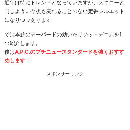
近年は特にトレンドとなっていますが、スキニーと
同じように今後も廃れることのない定番シルエット
になりつつあります。
では本題のテーパードの効いたリジッドデニムを1
つ紹介します。
僕は
A.P.C.のプチニュースタンダードを強くおすす
めします！
スポンサーリンク