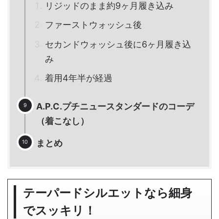
リジッドのまま約9ヶ月履き込み
ファーストウォッシュ後
セカンドウォッシュ後に6ヶ月履き込
み
着用4年半が経過
A.P.C.プチニュースタンダードのコーデ
（着こなし）
まとめ
テーパードシルエットなら細身
でスッキリ！