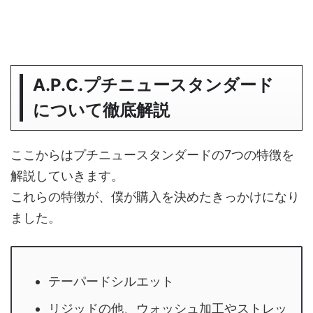
A.P.C.プチニュースタンダード
について徹底解説
ここからはプチニュースタンダードの7つの特徴を
解説していきます。
これらの特徴が、僕が購入を決めたきっかけになり
ました。
テーパードシルエット
リジッドの他、ウォッシュ加工やストレッ