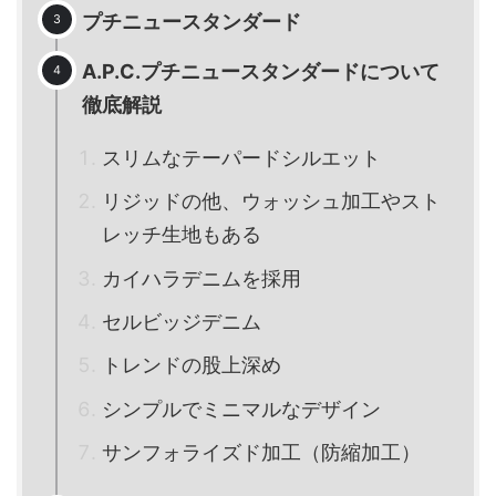
プチニュースタンダード
A.P.C.プチニュースタンダードについて
徹底解説
スリムなテーパードシルエット
リジッドの他、ウォッシュ加工やスト
レッチ生地もある
カイハラデニムを採用
セルビッジデニム
トレンドの股上深め
シンプルでミニマルなデザイン
サンフォライズド加工（防縮加工）