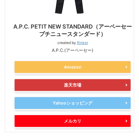
A.P.C. PETIT NEW STANDARD（アーペーセー
プチニュースタンダード）
created by
Rinker
A.P.C.(アーペーセー)
Amazon
楽天市場
Yahooショッピング
メルカリ