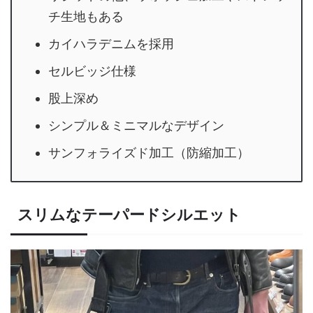
チ生地もある
カイハラデニムを採用
セルビッジ仕様
股上深め
シンプル＆ミニマルなデザイン
サンフォライズド加工（防縮加工）
スリムなテーパードシルエット