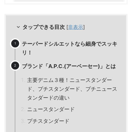
タップできる目次
[
非表示
]
テーパードシルエットなら細身でスッキ
リ！
ブランド「A.P.C.(アーペーセー)」とは
主要デニム３種！ニュースタンダー
ド、プチスタンダード、プチニュース
タンダードの違い
ニュースタンダード
プチスタンダード