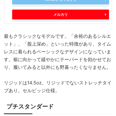
メルカリ
最もクラシックなモデルです。「余裕のあるシルエ
ット」、「股上深め」といった特徴があり、タイム
レスに着られるベーシックなデザインになっていま
す。裾に向かって緩やかにテーパードを効かせてお
り、履いてみると以外にも野暮ったくなりません。
リジッドは14.5oz。リジッドでないストレッチタイ
プあり。セルビッジ仕様。
プチスタンダード