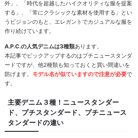
外」、「時代を超越したハイクオリティな服を提案
する」、「常にクラシックな素材を使用する」とい
うビジョンのもと、エレガントでカジュアルな服を
作り続けています。
A.P.C.の人気デニムは3種類
あります。
本記事でピックアップするのはプチニュースタンダ
ードですが、他2種類も知っておくと買い間違いを
防げます。
モデル名が似ていますので注意が必要
で
す。
主要デニム３種！ニュースタンダー
ド、プチスタンダード、プチニュース
タンダードの違い