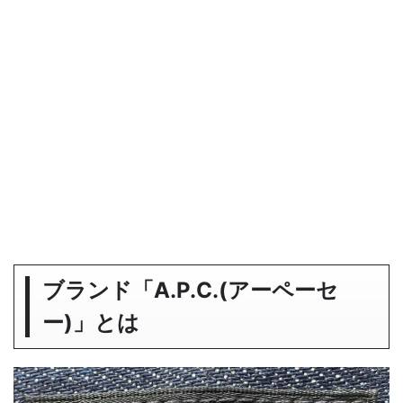
ブランド「A.P.C.(アーペーセ
ー)」とは