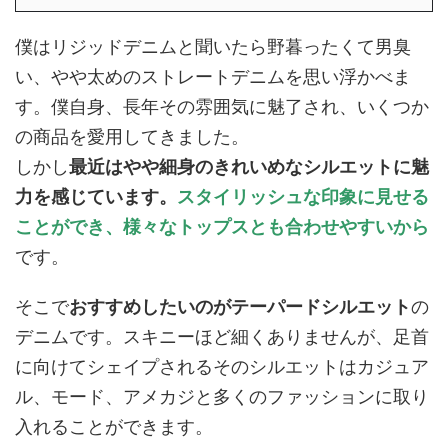
僕はリジッドデニムと聞いたら野暮ったくて男臭
い、やや太めのストレートデニムを思い浮かべま
す。僕自身、長年その雰囲気に魅了され、いくつか
の商品を愛用してきました。
しかし
最近はやや細身のきれいめなシルエットに魅
力を感じています。
スタイリッシュな印象に見せる
ことができ、様々なトップスとも合わせやすいから
です。
そこで
おすすめしたいのがテーパードシルエット
の
デニムです。スキニーほど細くありませんが、足首
に向けてシェイプされるそのシルエットはカジュア
ル、モード、アメカジと多くのファッションに取り
入れることができます。