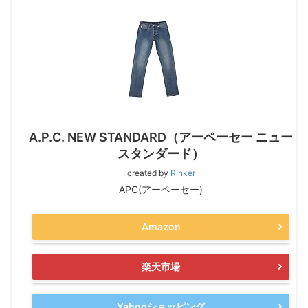
A.P.C. NEW STANDARD（アーペーセー ニュー
スタンダード）
created by
Rinker
APC(アーペーセー)
Amazon
楽天市場
Yahooショッピング