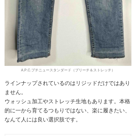
A.P.C.プチニュースタンダード（ブリーチ＆ストレッチ）
ラインナップされているのはリジッドだけではあり
ません。
ウォッシュ加工やストレッチ生地もあります。本格
的に一から育てるつもりではない、楽に履きたい、
なんて人には良い選択肢です。