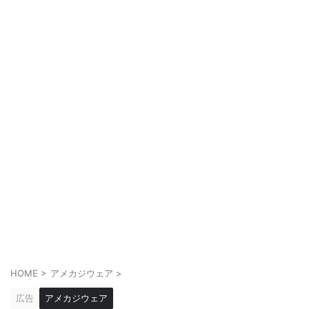
HOME
>
アメカジウェア
>
広告
アメカジウェア