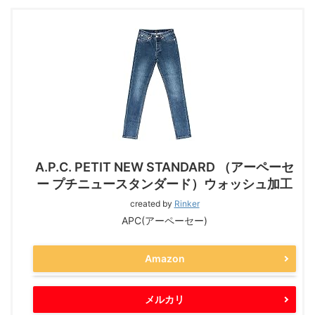
A.P.C. PETIT NEW STANDARD （アーペーセ
ー プチニュースタンダード）ウォッシュ加工
created by
Rinker
APC(アーペーセー)
Amazon
メルカリ