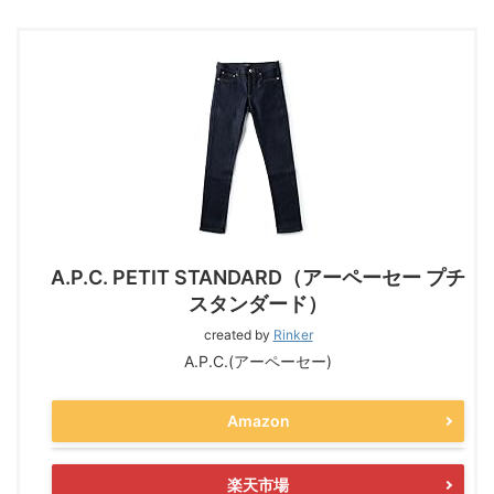
A.P.C. PETIT STANDARD（アーペーセー プチ
スタンダード）
created by
Rinker
A.P.C.(アーペーセー)
Amazon
楽天市場