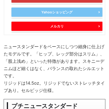
Yahooショッピング
メルカリ
ニュースタンダードをベースにしつつ細身に仕上げ
たモデルです。「ヒップ、レッグ部分はスリム」、
「股上浅め」といった特徴があります。スキニーデ
ニムほど細くはなく、バランスの取れたシルエット
です。
リジッドは14.5oz。リジッドでないストレッチタイ
プあり。セルビッジ仕様。
プチニュースタンダード