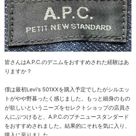
皆さんはA.P.C.のデニムをおすすめされた経験はあ
りますか？
僕は最初Levi's 501XXを購入予定でしたがシルエッ
トがやや野暮ったく感じました。もっと細身のもの
が欲しいというニーズをセレクトショップの店員さ
んにぶつけると、A.P.C.のプチニュースタンダード
をおすすめされました。結果的にそれを気に入り、
購入に至りました。