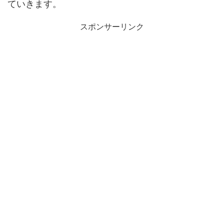
ていきます。
スポンサーリンク