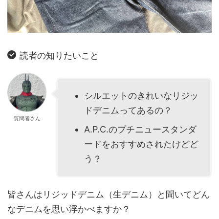
読者の知りたいこと
シルエットのきれいなリジッ
ドデニムってあるの？
質問者さん
A.P.C.のプチニュースタンダ
ードをおすすめされたけどど
う？
皆さんはリジッドデニム（生デニム）と聞いてどん
なデニムを思い浮かべますか？