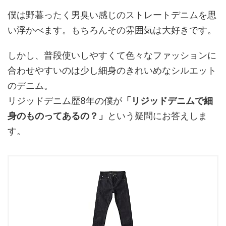
僕は野暮ったく男臭い感じのストレートデニムを思
い浮かべます。もちろんその雰囲気は大好きです。
しかし、普段使いしやすくて色々なファッションに
合わせやすいのは少し細身のきれいめなシルエット
のデニム。
リジッドデニム歴8年の僕が
「リジッドデニムで細
身のものってあるの？」
という疑問にお答えしま
す。