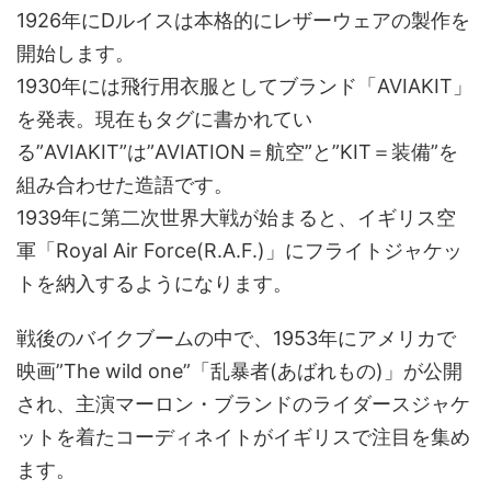
1926年にDルイスは本格的にレザーウェアの製作を
開始します。
1930年には飛行用衣服としてブランド「AVIAKIT」
を発表。現在もタグに書かれてい
る”AVIAKIT”は”AVIATION＝航空”と”KIT＝装備”を
組み合わせた造語です。
1939年に第二次世界大戦が始まると、イギリス空
軍「Royal Air Force(R.A.F.)」にフライトジャケッ
トを納入するようになります。
戦後のバイクブームの中で、1953年にアメリカで
映画”The wild one”「乱暴者(あばれもの)」が公開
され、主演マーロン・ブランドのライダースジャケ
ットを着たコーディネイトがイギリスで注目を集め
ます。