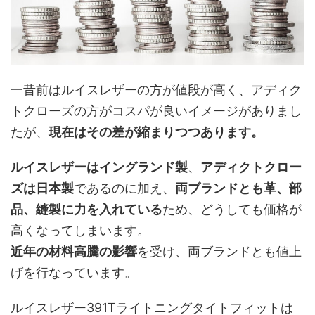
一昔前はルイスレザーの方が値段が高く、アディク
トクローズの方がコスパが良いイメージがありまし
たが、
現在はその差が縮まりつつあります。
ルイスレザーはイングランド製
、
アディクトクロー
ズは日本製
であるのに加え、
両ブランドとも革、部
品、縫製に力を入れている
ため、どうしても価格が
高くなってしまいます。
近年の材料高騰の影響
を受け、両ブランドとも値上
げを行なっています。
ルイスレザー391Tライトニングタイトフィットは