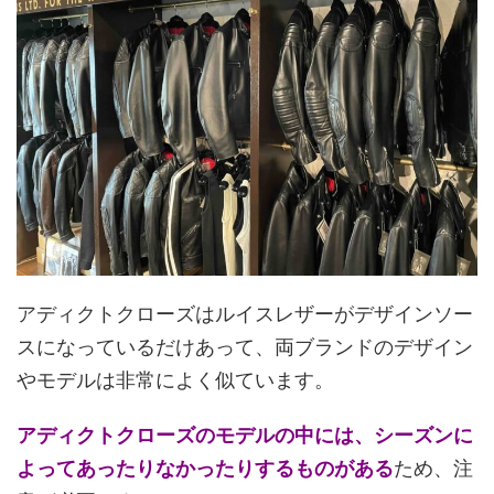
アディクトクローズはルイスレザーがデザインソー
スになっているだけあって、両ブランドのデザイン
やモデルは非常によく似ています。
アディクトクローズのモデルの中には、シーズンに
よってあったりなかったりするものがある
ため、注