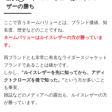
ザーの勝ち
ここで言うネームバリューとは、ブランド価値、知
名度、歴史などのことですね。
ネームバリューはルイスレザーの方が勝っていま
す。
両ブランドとも非常に有名なライダースジャケット
ブランドであることは確かです。
しかし、
”ルイスレザーを先に知ってから、アディ
クトクローズを後で知った。”
という方が多いこと
も事実。
雑誌などのメディアへの露出も、ルイスレザーの方
が勝っています。