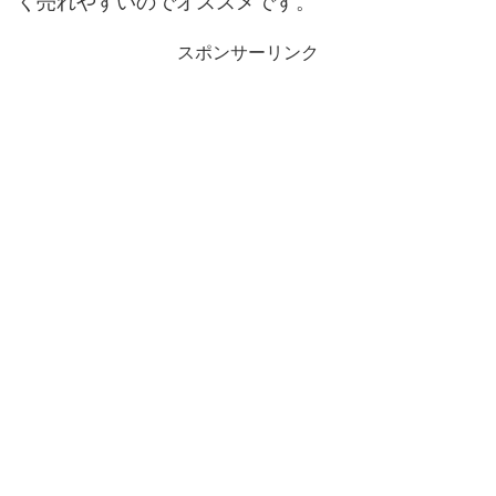
く売れやすいのでオススメです。
スポンサーリンク