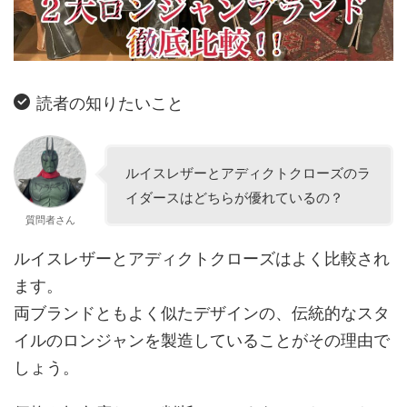
読者の知りたいこと
ルイスレザーとアディクトクローズのラ
イダースはどちらが優れているの？
質問者さん
ルイスレザーとアディクトクローズはよく比較され
ます。
両ブランドともよく似たデザインの、伝統的なスタ
イルのロンジャンを製造していることがその理由で
しょう。