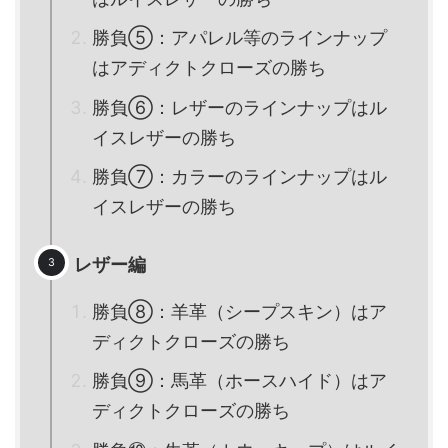
勝負⑤：アパレル等のラインナップ
はアディクトクローズの勝ち
勝負⑥：レザーのラインナップはル
イスレザーの勝ち
勝負⑦：カラーのラインナップはル
イスレザーの勝ち
レザー編
勝負⑧：羊革（シープスキン）はア
ディクトクローズの勝ち
勝負⑨：馬革（ホースハイド）はア
ディクトクローズの勝ち