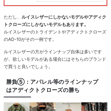
ただし、
ルイスレザーにしかないモデルやアディク
トクローズにしかないモデルもあります。
ルイスレザーのトライデントやアディクトクローズ
のAD-10がその一例です。
ルイスレザーの方がラインナップ自体は多いです
が、欲しいモデルがある場合にはそちらのブランド
で買うと良いでしょう。
勝負⑤：アパレル等のラインナップ
はアディクトクローズの勝ち