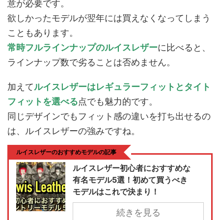
意が必要です。
欲しかったモデルが翌年には買えなくなってしまう
こともあります。
常時フルラインナップのルイスレザー
に比べると、
ラインナップ数で劣ることは否めません。
加えて
ルイスレザーはレギュラーフィットとタイト
フィットを選べる
点でも魅力的です。
同じデザインでもフィット感の違いを打ち出せるの
は、ルイスレザーの強みですね。
ルイスレザーのおすすめモデルの記事
ルイスレザー初心者におすすめな
有名モデル5選！初めて買うべき
モデルはこれで決まり！
続きを見る