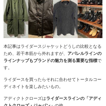
本記事はライダースジャケットどうしの比較となる
ため、若干本筋から外れますが、
アパレルラインの
ラインナップもブランドの魅力を測る重要な指標
で
す。
ライダースを買ったらそれに合わせてトータルコー
ディネイトを楽しみたいもの。
アディクトクローズは
ライダースラインの「アディ
クトクローズ・ジャパン」
の他、